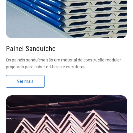
Painel Sanduíche
Os painéis sanduíche são um material de construção modular
projetado para cobrir edifícios e estruturas.
Ver mais