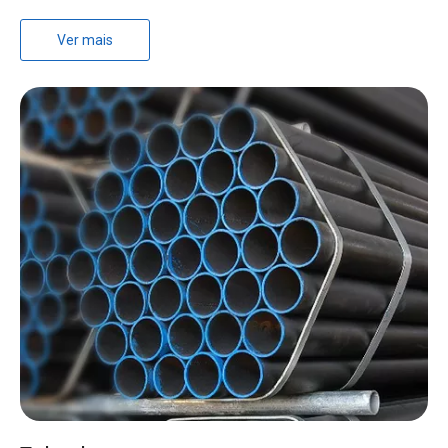
Ver mais