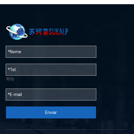
帮助
Enviar