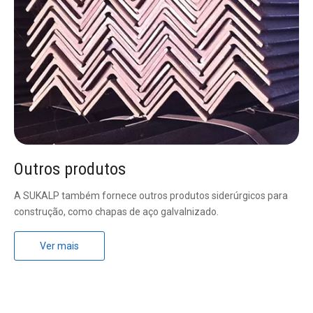
Outros produtos
A SUKALP também fornece outros produtos siderúrgicos para
construção, como chapas de aço galvalnizado.
Ver mais