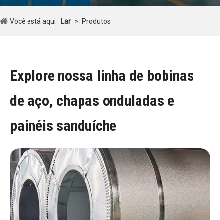
Você está aqui:
Lar
»
Produtos
Explore nossa linha de bobinas
de aço, chapas onduladas e
painéis sanduíche