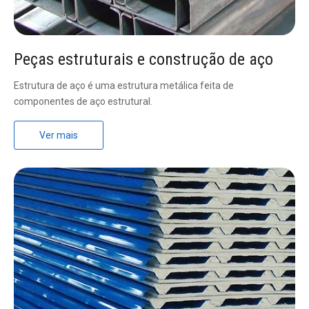
Peças estruturais e construção de aço
Estrutura de aço é uma estrutura metálica feita de
componentes de aço estrutural.
Ver mais