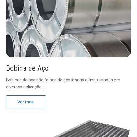
Bobina de Aço
Bobinas de aço são folhas de aço longas e finas usadas em
diversas aplicações.
Ver mais