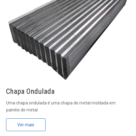
Chapa Ondulada
Uma chapa ondulada é uma chapa de metal moldada em
painéis de metal.
Ver mais