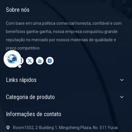
Sobre nós
Com base em uma política comercial honesta, confiável e com
benefícios ganha-ganha, nossa empresa conquistou grande
reputação no mercado por nossos materiais de qualidade e
preço competitivo.
Links rápidos
Categoria de produto
Informações de contato
Room1502, 2-Building 1, Mingcheng Plaza, No. 511 Yucai
