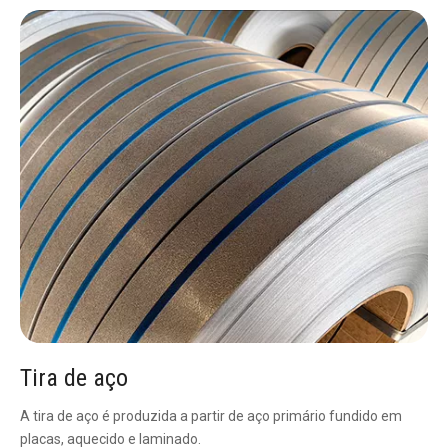
Tira de aço
A tira de aço é produzida a partir de aço primário fundido em
placas, aquecido e laminado.