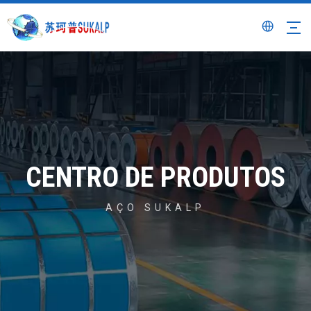
CENTRO DE PRODUTOS
AÇO SUKALP