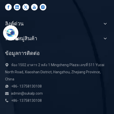
ลิงค์ด่วน
หมวดหมู่สินค้า
ข้อมูลการติดต่อ
ห้อง 1502 อาคาร 2 หลัง 1 Mingcheng Plaza เลขที่ 511 Yucai

North Road, Xiaoshan District, Hangzhou, Zhejiang Province,
China
+86- 13758130108

admin@sukalp.com

+86- 13758130108
