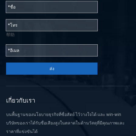
帮助
ส่ง
เกี่ยวกับเรา
บนพื้นฐานของนโยบายธุรกิจที่ซื่อสัตย์ ไว้วางใจได้ และ win-win
บริษัทของเราได้รับชื่อเสียงสูงในตลาดในด้านวัสดุที่มีคุณภาพและ
ราคาที่แข่งขันได้