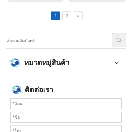
1
2
»
หมวดหมู่สินค้า
ติดต่อเรา