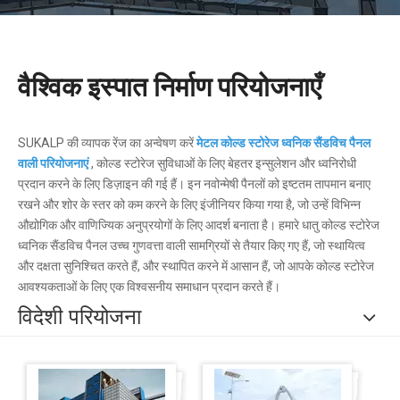
वैश्विक इस्पात निर्माण परियोजनाएँ
SUKALP की व्यापक रेंज का अन्वेषण करें
मेटल कोल्ड स्टोरेज ध्वनिक सैंडविच पैनल
वाली परियोजनाएं
, कोल्ड स्टोरेज सुविधाओं के लिए बेहतर इन्सुलेशन और ध्वनिरोधी
प्रदान करने के लिए डिज़ाइन की गई हैं। इन नवोन्मेषी पैनलों को इष्टतम तापमान बनाए
रखने और शोर के स्तर को कम करने के लिए इंजीनियर किया गया है, जो उन्हें विभिन्न
औद्योगिक और वाणिज्यिक अनुप्रयोगों के लिए आदर्श बनाता है। हमारे धातु कोल्ड स्टोरेज
ध्वनिक सैंडविच पैनल उच्च गुणवत्ता वाली सामग्रियों से तैयार किए गए हैं, जो स्थायित्व
और दक्षता सुनिश्चित करते हैं, और स्थापित करने में आसान हैं, जो आपके कोल्ड स्टोरेज
आवश्यकताओं के लिए एक विश्वसनीय समाधान प्रदान करते हैं।
विदेशी परियोजना