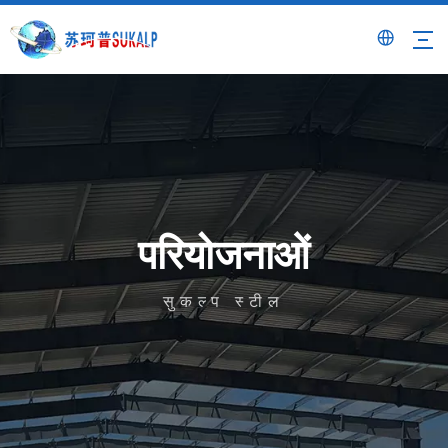
परियोजनाओं
सुकल्प स्टील