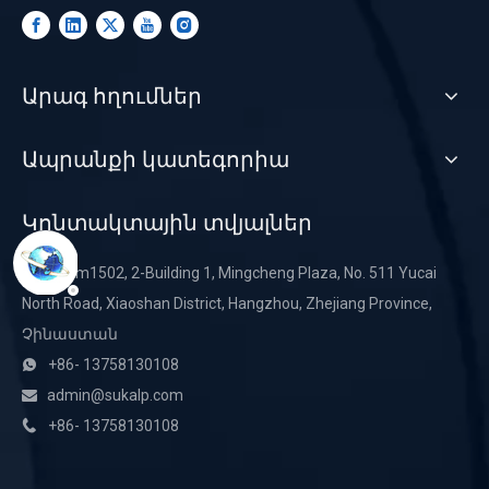
Արագ հղումներ
Ապրանքի կատեգորիա
Կոնտակտային տվյալներ
Room1502, 2-Building 1, Mingcheng Plaza, No. 511 Yucai

North Road, Xiaoshan District, Hangzhou, Zhejiang Province,
Չինաստան
+86- 13758130108

admin@sukalp.com

+86- 13758130108
