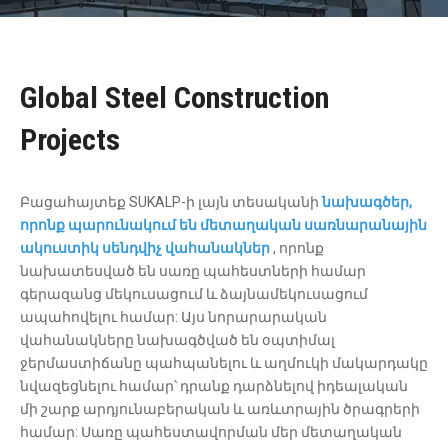
Global Steel Construction
Projects
Բացահայտեք SUKALP-ի լայն տեսականի
նախագծեր,
որոնք պարունակում են մետաղական սառնարանային
ակուստիկ սենդվիչ վահանակներ
, որոնք
նախատեսված են սառը պահեստների համար
գերազանց մեկուսացում և ձայնամեկուսացում
ապահովելու համար: Այս նորարարական
վահանակները նախագծված են օպտիմալ
ջերմաստիճանը պահպանելու և աղմուկի մակարդակը
նվազեցնելու համար՝ դրանք դարձնելով իդեալական
մի շարք արդյունաբերական և առևտրային ծրագրերի
համար: Սառը պահեստավորման մեր մետաղական